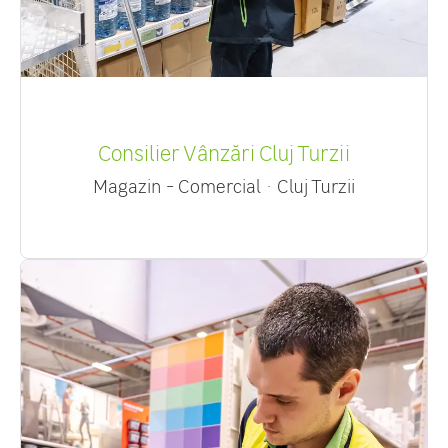
Consilier Vânzări Cluj Turzii
Magazin - Comercial
·
Cluj Turzii