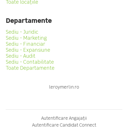
Toate locațiile
Departamente
Sediu - Juridic
Sediu - Marketing
Sediu - Financiar
Sediu - Expansiune
Sediu - Audit
Sediu - Contabilitate
Toate Departamente
leroymerlin.ro
Autentificare Angajații
Autentificare Candidat Connect