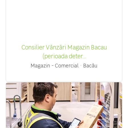
Consilier Vânzări Magazin Bacau
(perioada deter...
Magazin - Comercial
·
Bacău