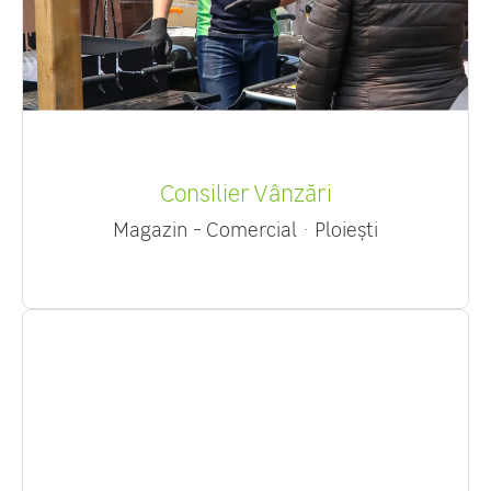
Consilier Vânzări
Magazin - Comercial
·
Ploiești