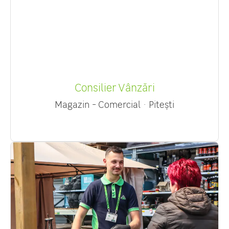
Consilier Vânzări
Magazin - Comercial
·
Pitești