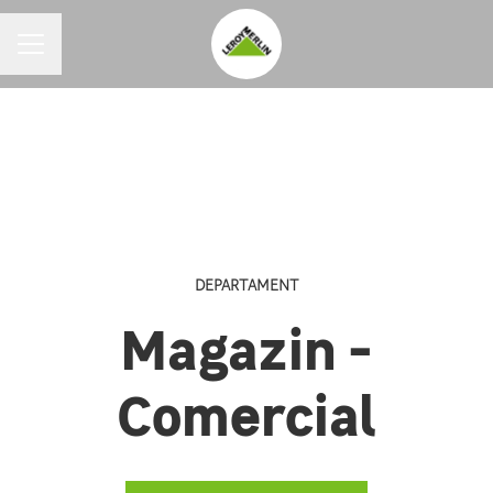
MENIU CARIERE
DEPARTAMENT
Magazin -
Comercial