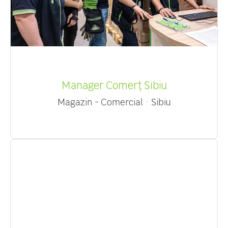
Manager Comerț Sibiu
Magazin - Comercial
·
Sibiu