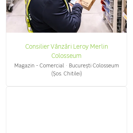
Consilier Vânzări Leroy Merlin
Colosseum
Magazin - Comercial
·
București Colosseum
(Șos. Chitilei)