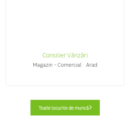
Consilier Vânzări
Magazin - Comercial
·
Arad
Toate locurile de muncă