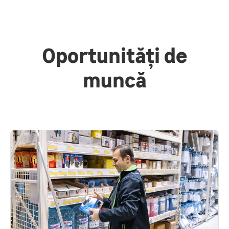
Oportunități de
muncă