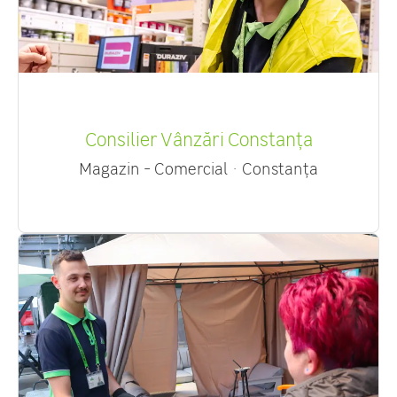
Consilier Vânzări Constanța
Magazin - Comercial
·
Constanța