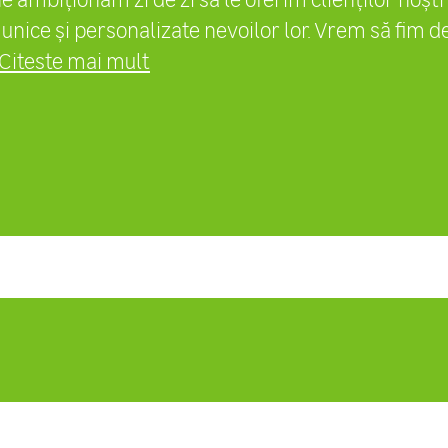
unice și personalizate nevoilor lor. Vrem să fim d
Citeste mai mult