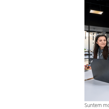
Suntem mot