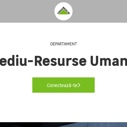
DEPARTAMENT
ediu-Resurse Uma
Conectează-te