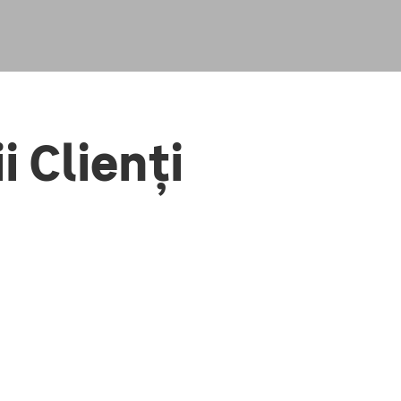
i Clienți