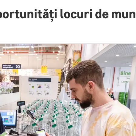
ortunități locuri de mu