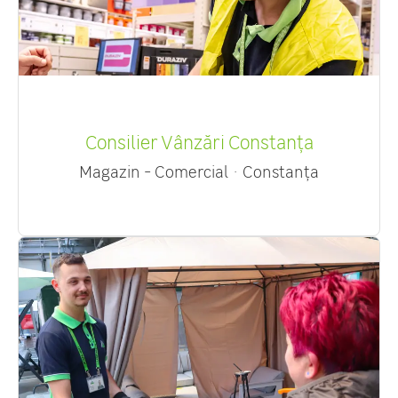
Consilier Vânzări Constanța
Magazin - Comercial
·
Constanța