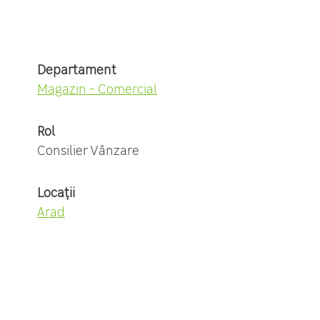
Departament
Magazin - Comercial
Rol
Consilier Vânzare
Locații
Arad