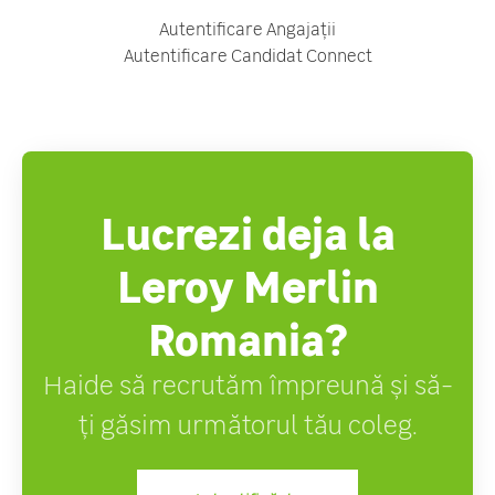
Autentificare Angajații
Autentificare Candidat Connect
Lucrezi deja la
Leroy Merlin
Romania?
Haide să recrutăm împreună și să-
ți găsim următorul tău coleg.