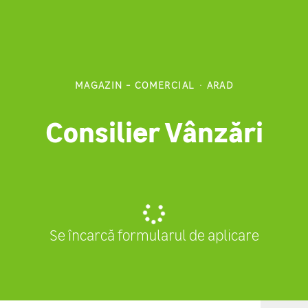
MAGAZIN - COMERCIAL
·
ARAD
Consilier Vânzări
Se încarcă formularul de aplicare