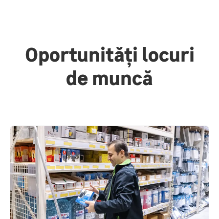
Oportunități locuri
de muncă