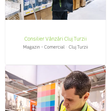
Consilier Vânzări Cluj Turzii
Magazin - Comercial
·
Cluj Turzii