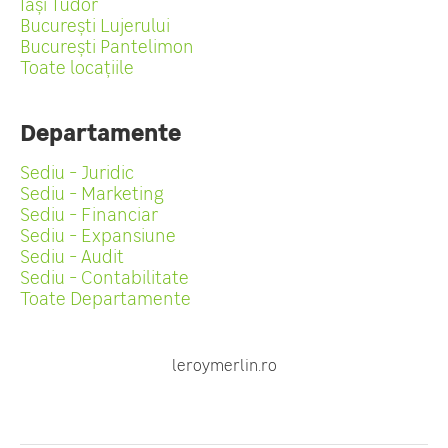
Iași Tudor
București Lujerului
București Pantelimon
Toate locațiile
Departamente
Sediu - Juridic
Sediu - Marketing
Sediu - Financiar
Sediu - Expansiune
Sediu - Audit
Sediu - Contabilitate
Toate Departamente
leroymerlin.ro