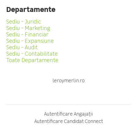
Departamente
Sediu - Juridic
Sediu - Marketing
Sediu - Financiar
Sediu - Expansiune
Sediu - Audit
Sediu - Contabilitate
Toate Departamente
leroymerlin.ro
Autentificare Angajații
Autentificare Candidat Connect