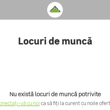
Locuri de muncă
Nu există locuri de muncă potrivite
onectați-vă cu noi
ca să fiți la curent cu noile ofert