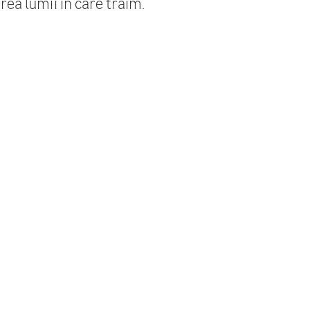
rea lumii în care trăim.