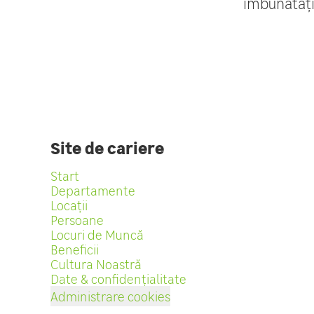
îmbunătăți
Site de cariere
Start
Departamente
Locații
Persoane
Locuri de Muncă
Beneficii
Cultura Noastră
Date & confidențialitate
Administrare cookies