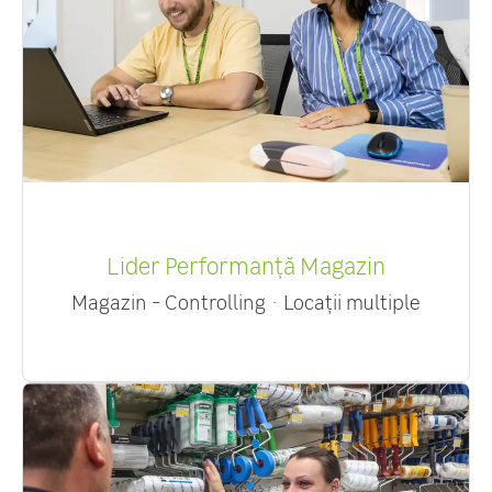
Lider Performanță Magazin
Magazin - Controlling
·
Locații multiple