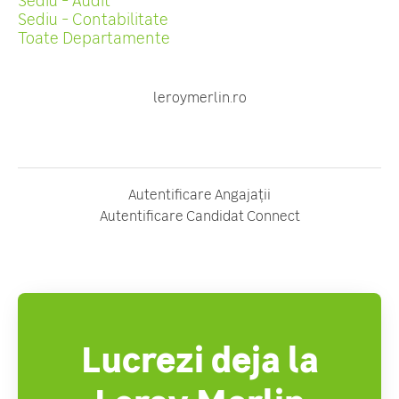
Sediu - Contabilitate
Toate Departamente
leroymerlin.ro
Autentificare Angajații
Autentificare Candidat Connect
Lucrezi deja la