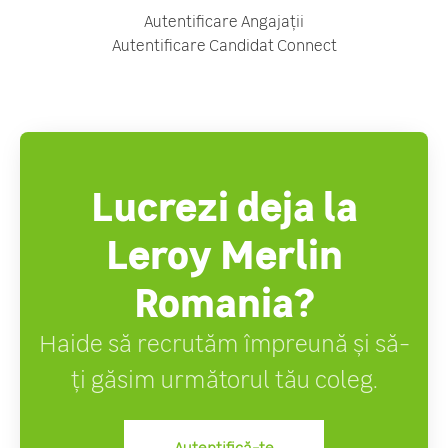
Autentificare Angajații
Autentificare Candidat Connect
Lucrezi deja la
Leroy Merlin
Romania?
Haide să recrutăm împreună și să-
ți găsim următorul tău coleg.
Autentifică-te