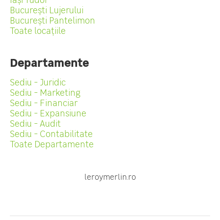
București Lujerului
București Pantelimon
Toate locațiile
Departamente
Sediu - Juridic
Sediu - Marketing
Sediu - Financiar
Sediu - Expansiune
Sediu - Audit
Sediu - Contabilitate
Toate Departamente
leroymerlin.ro