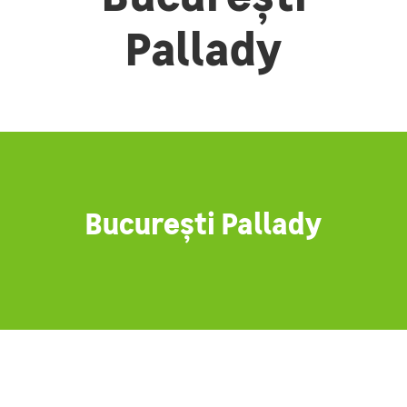
Pallady
București Pallady