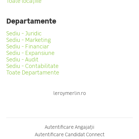
Toate locațiile
Departamente
Sediu - Juridic
Sediu - Marketing
Sediu - Financiar
Sediu - Expansiune
Sediu - Audit
Sediu - Contabilitate
Toate Departamente
leroymerlin.ro
Autentificare Angajații
Autentificare Candidat Connect