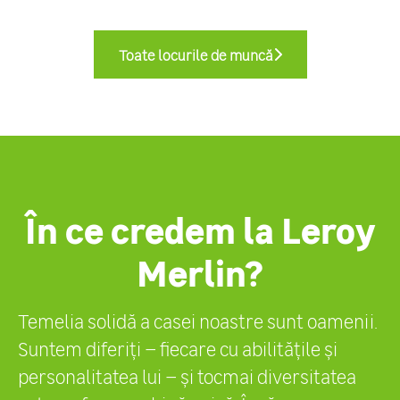
Toate locurile de muncă
În ce credem la Leroy
Merlin?
Temelia solidă a casei noastre sunt oamenii.
Suntem diferiți – fiecare cu abilitățile și
personalitatea lui – și tocmai diversitatea